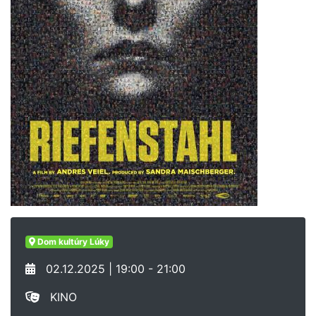
Dom kultúry Lúky
02.12.2025 | 19:00 - 21:00
KINO