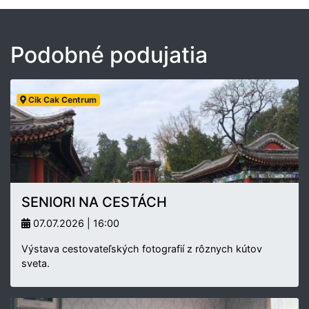
Podobné podujatia
Cik Cak Centrum
SENIORI NA CESTÁCH
07.07.2026 | 16:00
Výstava cestovateľských fotografií z rôznych kútov
sveta.