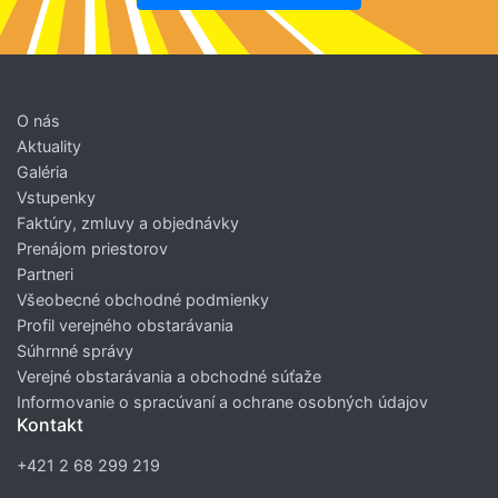
O nás
Aktuality
Galéria
Vstupenky
Faktúry, zmluvy a objednávky
Prenájom priestorov
Partneri
Všeobecné obchodné podmienky
Profil verejného obstarávania
Súhrnné správy
Verejné obstarávania a obchodné súťaže
Informovanie o spracúvaní a ochrane osobných údajov
Kontakt
+421 2 68 299 219