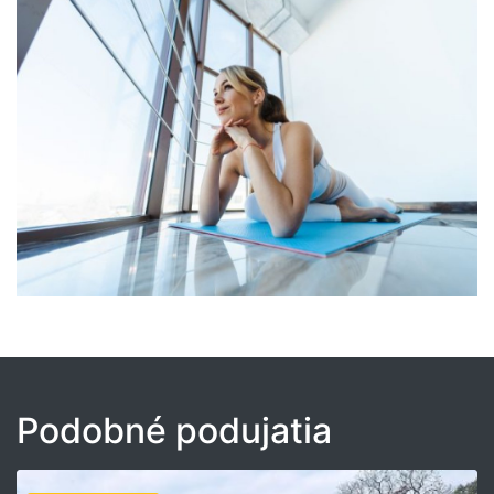
Podobné podujatia