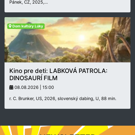
Pánek, CZ, 2025,…
Dom kultúry Lúky
Kino pre deti: LABKOVÁ PATROLA:
DINOSAURÍ FILM
08.08.2026 | 15:00
r. C. Brunker, US, 2026, slovenský dabing, U, 88 min.