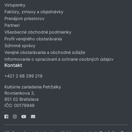
Vstupenky
Faktúry, zmluvy a objednávky
Prenájom priestorov
Partneri
Všeobecné obchodné podmienky
Profil verejného obstarávania
Súhrnné správy
Verejné obstarávania a obchodné súťaže
Informovanie o spracúvaní a ochrane osobných údajov
Kontakt
+421 2 68 299 219
Kultúrne zariadenia Petržalky
Rovniankova 3,
851 02 Bratislava
IČO: 00179949