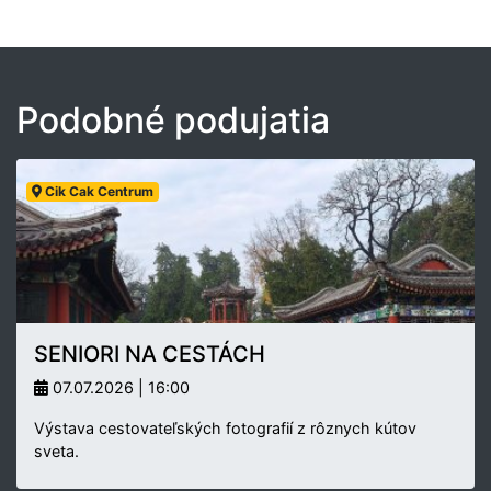
Podobné podujatia
Cik Cak Centrum
SENIORI NA CESTÁCH
07.07.2026 | 16:00
Výstava cestovateľských fotografií z rôznych kútov
sveta.