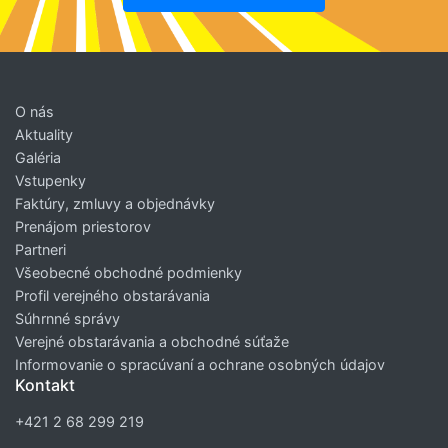
O nás
Aktuality
Galéria
Vstupenky
Faktúry, zmluvy a objednávky
Prenájom priestorov
Partneri
Všeobecné obchodné podmienky
Profil verejného obstarávania
Súhrnné správy
Verejné obstarávania a obchodné súťaže
Informovanie o spracúvaní a ochrane osobných údajov
Kontakt
+421 2 68 299 219