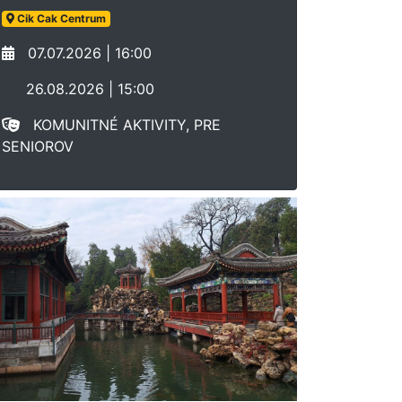
Cik Cak Centrum
07.07.2026 | 16:00
26.08.2026 | 15:00
KOMUNITNÉ AKTIVITY, PRE
SENIOROV