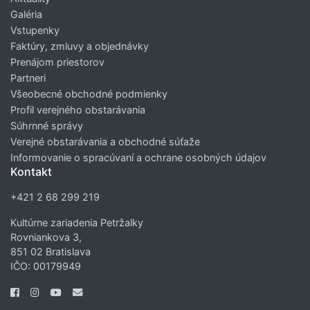
Galéria
Vstupenky
Faktúry, zmluvy a objednávky
Prenájom priestorov
Partneri
Všeobecné obchodné podmienky
Profil verejného obstarávania
Súhrnné správy
Verejné obstarávania a obchodné súťaže
Informovanie o spracúvaní a ochrane osobných údajov
Kontakt
+421 2 68 299 219
Kultúrne zariadenia Petržalky
Rovniankova 3,
851 02 Bratislava
IČO: 00179949