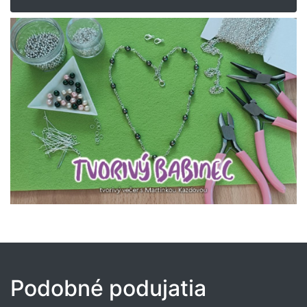
Podobné podujatia