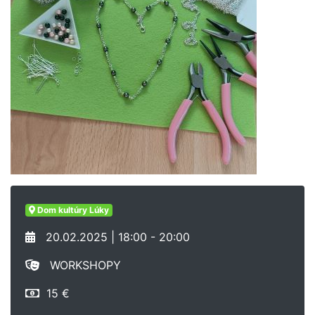
Dom kultúry Lúky
20.02.2025 | 18:00 - 20:00
WORKSHOPY
15 €