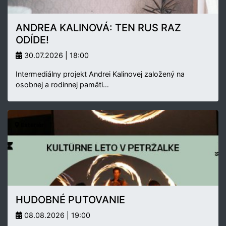
ANDREA KALINOVÁ: TEN RUS RAZ
ODÍDE!
30.07.2026 | 18:00
Intermediálny projekt Andrei Kalinovej založený na
osobnej a rodinnej pamäti…
Exteriér
HUDOBNÉ PUTOVANIE
08.08.2026 | 19:00