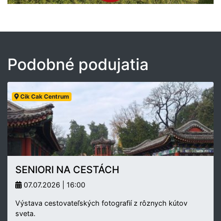
Podobné podujatia
Cik Cak Centrum
SENIORI NA CESTÁCH
07.07.2026 | 16:00
Výstava cestovateľských fotografií z rôznych kútov
sveta.