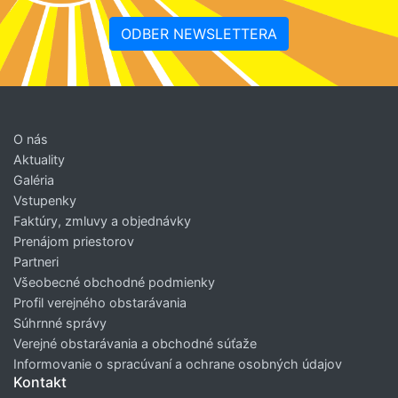
ODBER NEWSLETTERA
O nás
Aktuality
Galéria
Vstupenky
Faktúry, zmluvy a objednávky
Prenájom priestorov
Partneri
Všeobecné obchodné podmienky
Profil verejného obstarávania
Súhrnné správy
Verejné obstarávania a obchodné súťaže
Informovanie o spracúvaní a ochrane osobných údajov
Kontakt