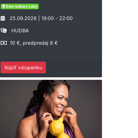
Dom kultúry Lúky
25.09.2026 | 19:00 - 22:00
HUDBA
10 €, predpredaj 8 €
Kúpiť vstupenku