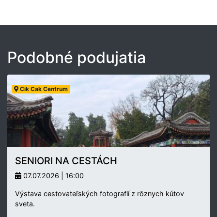
Podobné podujatia
Cik Cak Centrum
SENIORI NA CESTÁCH
07.07.2026 | 16:00
Výstava cestovateľských fotografií z rôznych kútov
sveta.