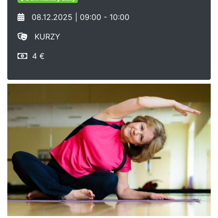
08.12.2025 | 09:00 - 10:00
KURZY
4 €