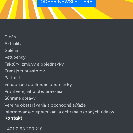
ODBER NEWSLETTERA
O nás
Aktuality
Galéria
Vstupenky
Faktúry, zmluvy a objednávky
Prenájom priestorov
Partneri
Všeobecné obchodné podmienky
Profil verejného obstarávania
Súhrnné správy
Verejné obstarávania a obchodné súťaže
Informovanie o spracúvaní a ochrane osobných údajov
Kontakt
+421 2 68 299 219