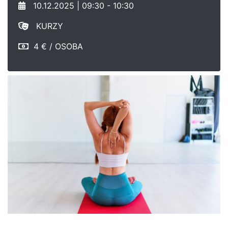
10.12.2025 | 09:30 - 10:30
KURZY
4 € / OSOBA