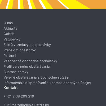
O nás
Aktuality
Galéria
Vstupenky
Faktúry, zmluvy a objednávky
Prenájom priestorov
Partneri
Všeobecné obchodné podmienky
Profil verejného obstarávania
Súhrnné správy
Verejné obstarávania a obchodné súťaže
Informovanie o spracúvaní a ochrane osobných údajov
Kontakt
+421 2 68 299 219
Kultúrne zariadenia Petržalky