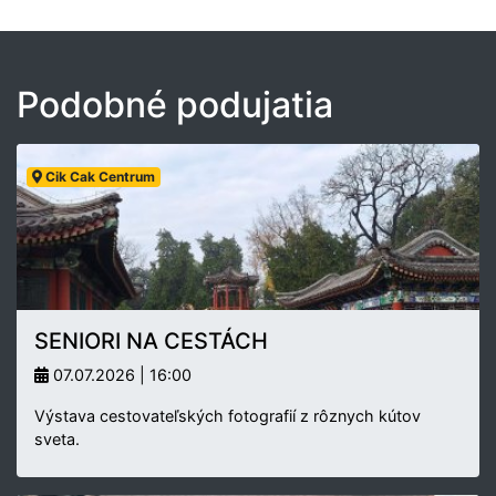
Podobné podujatia
Cik Cak Centrum
SENIORI NA CESTÁCH
07.07.2026 | 16:00
Výstava cestovateľských fotografií z rôznych kútov
sveta.