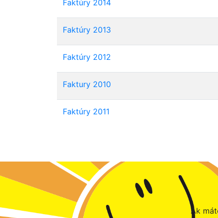
Faktúry 2014
Faktúry 2013
Faktúry 2012
Faktury 2010
Faktúry 2011
Ak máte