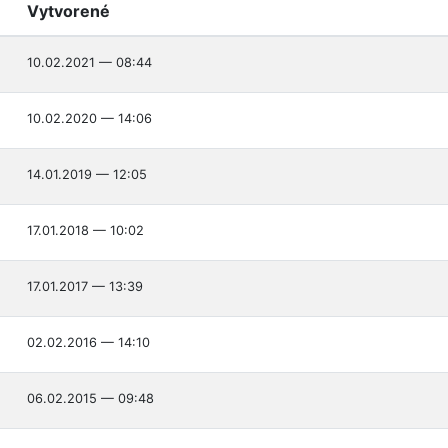
Vytvorené
10.02.2021 — 08:44
10.02.2020 — 14:06
14.01.2019 — 12:05
17.01.2018 — 10:02
17.01.2017 — 13:39
02.02.2016 — 14:10
06.02.2015 — 09:48