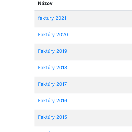
Názov
faktury 2021
Faktúry 2020
Faktúry 2019
Faktúry 2018
Faktúry 2017
Faktúry 2016
Faktúry 2015