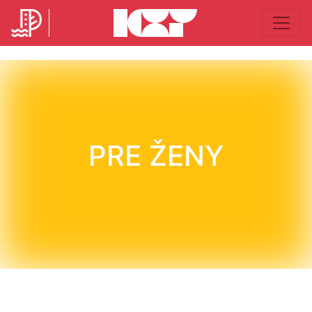
PRE ŽENY