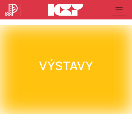
VÝSTAVY