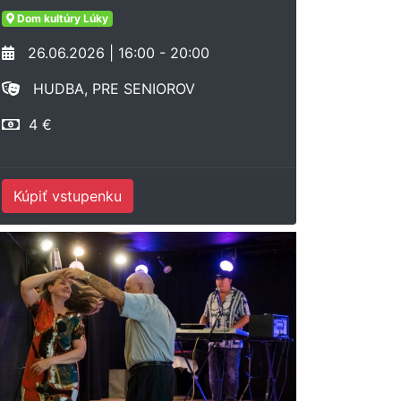
Dom kultúry Lúky
26.06.2026 | 16:00 - 20:00
HUDBA, PRE SENIOROV
4 €
Kúpiť vstupenku