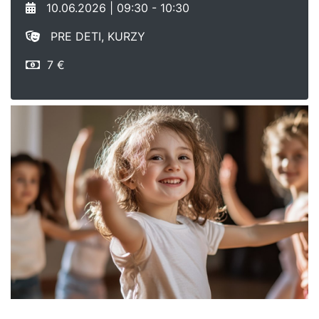
10.06.2026 | 09:30 - 10:30
PRE DETI, KURZY
7 €