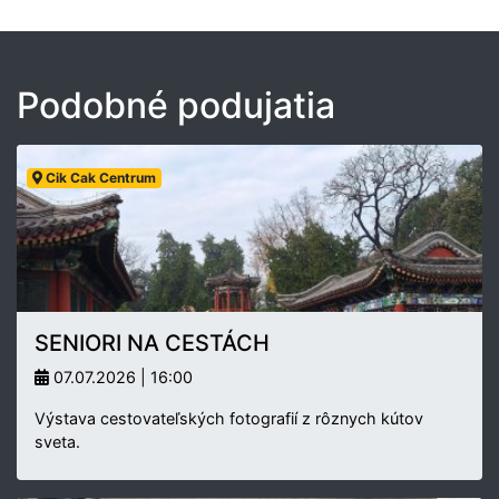
Podobné podujatia
Cik Cak Centrum
SENIORI NA CESTÁCH
07.07.2026 | 16:00
Výstava cestovateľských fotografií z rôznych kútov
sveta.