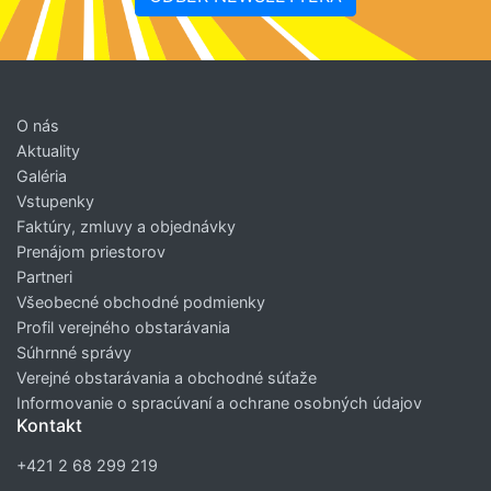
O nás
Aktuality
Galéria
Vstupenky
Faktúry, zmluvy a objednávky
Prenájom priestorov
Partneri
Všeobecné obchodné podmienky
Profil verejného obstarávania
Súhrnné správy
Verejné obstarávania a obchodné súťaže
Informovanie o spracúvaní a ochrane osobných údajov
Kontakt
+421 2 68 299 219