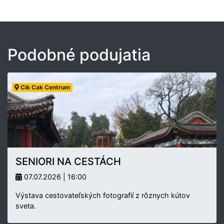
Podobné podujatia
Cik Cak Centrum
SENIORI NA CESTÁCH
07.07.2026 | 16:00
Výstava cestovateľských fotografií z rôznych kútov
sveta.