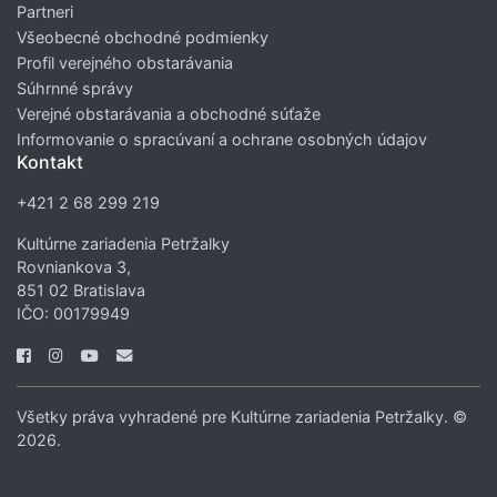
Partneri
Všeobecné obchodné podmienky
Profil verejného obstarávania
Súhrnné správy
Verejné obstarávania a obchodné súťaže
Informovanie o spracúvaní a ochrane osobných údajov
Kontakt
+421 2 68 299 219
Kultúrne zariadenia Petržalky
Rovniankova 3,
851 02 Bratislava
IČO: 00179949
Všetky práva vyhradené pre Kultúrne zariadenia Petržalky. ©
2026.