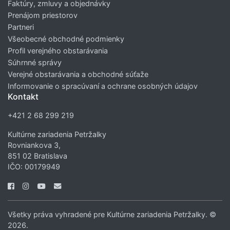
Faktúry, zmluvy a objednávky
Prenájom priestorov
Partneri
Všeobecné obchodné podmienky
Profil verejného obstarávania
Súhrnné správy
Verejné obstarávania a obchodné súťaže
Informovanie o spracúvaní a ochrane osobných údajov
Kontakt
+421 2 68 299 219
Kultúrne zariadenia Petržalky
Rovniankova 3,
851 02 Bratislava
IČO: 00179949
Všetky práva vyhradené pre Kultúrne zariadenia Petržalky. ©
2026.