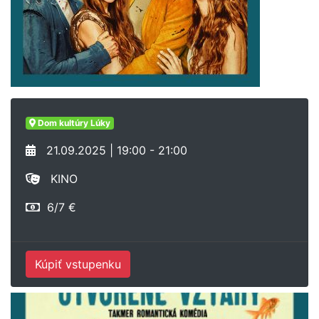
Dom kultúry Lúky
21.09.2025 | 19:00 - 21:00
KINO
6/7 €
Kúpiť vstupenku