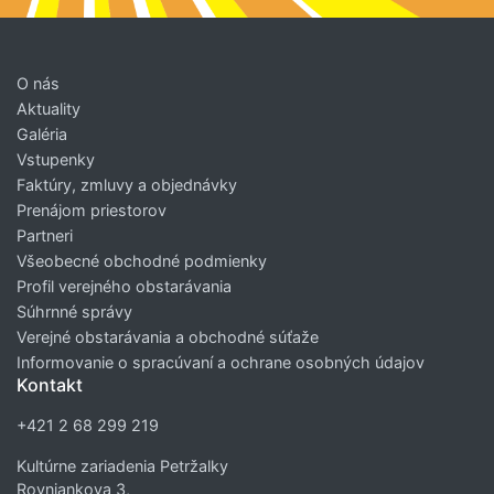
O nás
Aktuality
Galéria
Vstupenky
Faktúry, zmluvy a objednávky
Prenájom priestorov
Partneri
Všeobecné obchodné podmienky
Profil verejného obstarávania
Súhrnné správy
Verejné obstarávania a obchodné súťaže
Informovanie o spracúvaní a ochrane osobných údajov
Kontakt
+421 2 68 299 219
Kultúrne zariadenia Petržalky
Rovniankova 3,