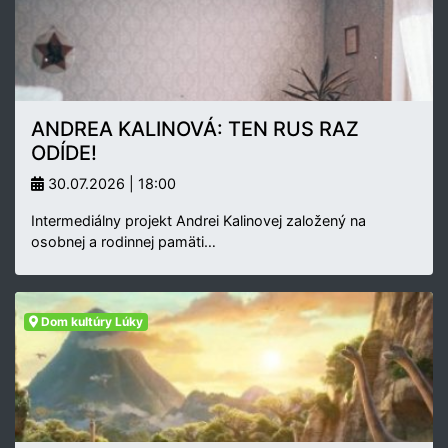
ANDREA KALINOVÁ: TEN RUS RAZ
ODÍDE!
30.07.2026 | 18:00
Intermediálny projekt Andrei Kalinovej založený na
osobnej a rodinnej pamäti…
Dom kultúry Lúky