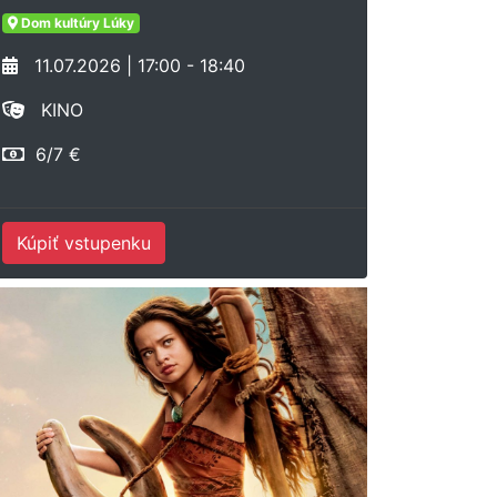
Dom kultúry Lúky
11.07.2026 | 17:00 - 18:40
KINO
6/7 €
Kúpiť vstupenku