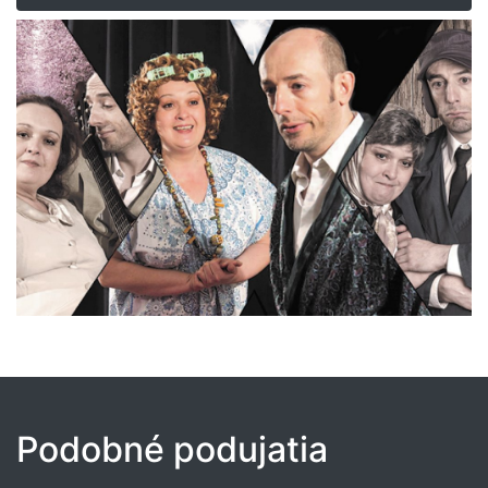
Podobné podujatia