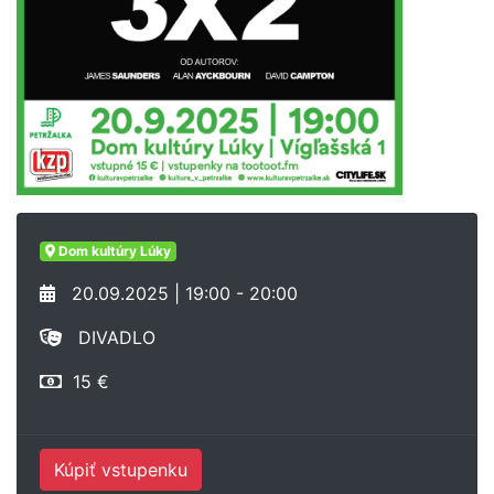
Dom kultúry Lúky
20.09.2025 | 19:00 - 20:00
DIVADLO
15 €
Kúpiť vstupenku