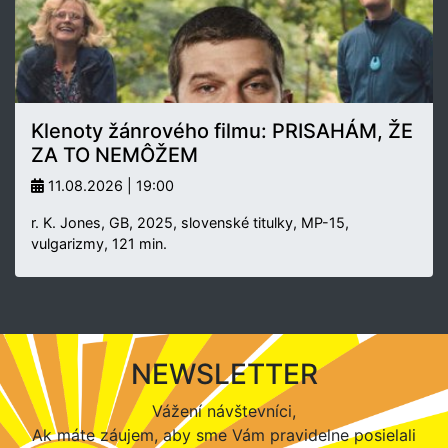
Klenoty žánrového filmu: PRISAHÁM, ŽE
ZA TO NEMÔŽEM
11.08.2026 | 19:00
r. K. Jones, GB, 2025, slovenské titulky, MP-15,
vulgarizmy, 121 min.
NEWSLETTER
Vážení návštevníci,
Ak máte záujem, aby sme Vám pravidelne posielali