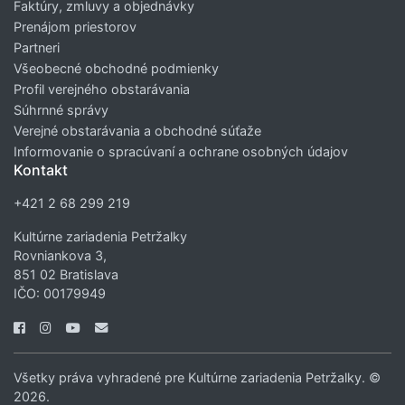
Faktúry, zmluvy a objednávky
Prenájom priestorov
Partneri
Všeobecné obchodné podmienky
Profil verejného obstarávania
Súhrnné správy
Verejné obstarávania a obchodné súťaže
Informovanie o spracúvaní a ochrane osobných údajov
Kontakt
+421 2 68 299 219
Kultúrne zariadenia Petržalky
Rovniankova 3,
851 02 Bratislava
IČO: 00179949
Všetky práva vyhradené pre Kultúrne zariadenia Petržalky. ©
2026.