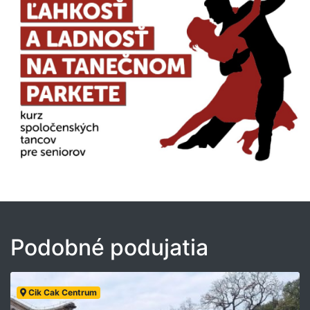
Podobné podujatia
Cik Cak Centrum