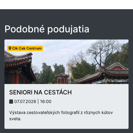
Podobné podujatia
Cik Cak Centrum
SENIORI NA CESTÁCH
07.07.2026 | 16:00
Výstava cestovateľských fotografií z rôznych kútov
sveta.