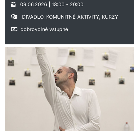
09.06.2026 | 18:00 - 20:00
DIVADLO, KOMUNITNÉ AKTIVITY, KURZY
dobrovoľné vstupné