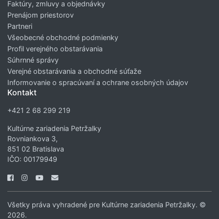
Faktúry, zmluvy a objednávky
Prenájom priestorov
Partneri
Všeobecné obchodné podmienky
Profil verejného obstarávania
Súhrnné správy
Verejné obstarávania a obchodné súťaže
Informovanie o spracúvaní a ochrane osobných údajov
Kontakt
+421 2 68 299 219
Kultúrne zariadenia Petržalky
Rovniankova 3,
851 02 Bratislava
IČO: 00179949
Všetky práva vyhradené pre Kultúrne zariadenia Petržalky. ©
2026.