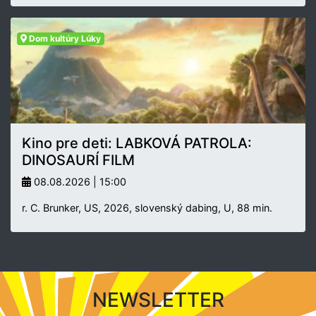
Dom kultúry Lúky
Kino pre deti: LABKOVÁ PATROLA:
DINOSAURÍ FILM
08.08.2026 | 15:00
r. C. Brunker, US, 2026, slovenský dabing, U, 88 min.
NEWSLETTER