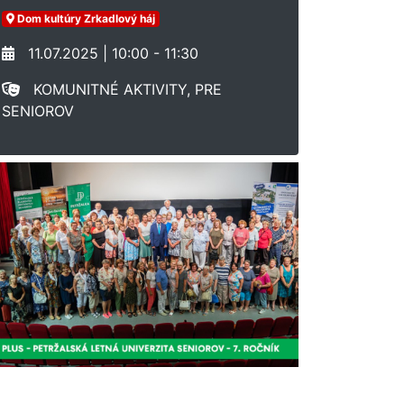
Dom kultúry Zrkadlový háj
11.07.2025 | 10:00 - 11:30
KOMUNITNÉ AKTIVITY, PRE
SENIOROV