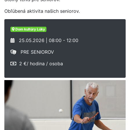
Obľúbená aktivita našich seniorov.
Dom kultúry Lúky
25.05.2026 | 08:00 - 12:00
PRE SENIOROV
2 €/ hodina / osoba