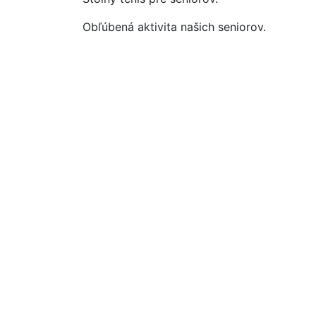
Obľúbená aktivita našich seniorov.