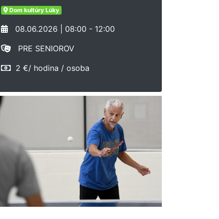
Dom kultúry Lúky
08.06.2026 | 08:00 - 12:00
PRE SENIOROV
2 €/ hodina / osoba