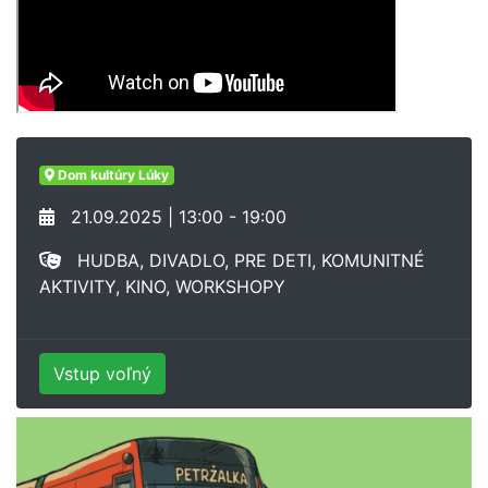
Dom kultúry Lúky
21.09.2025 | 13:00 - 19:00
HUDBA, DIVADLO, PRE DETI, KOMUNITNÉ
AKTIVITY, KINO, WORKSHOPY
Vstup voľný