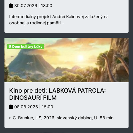
30.07.2026 | 18:00
Intermediálny projekt Andrei Kalinovej založený na
osobnej a rodinnej pamäti…
Dom kultúry Lúky
Kino pre deti: LABKOVÁ PATROLA:
DINOSAURÍ FILM
08.08.2026 | 15:00
r. C. Brunker, US, 2026, slovenský dabing, U, 88 min.