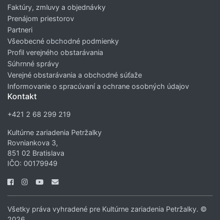
Faktúry, zmluvy a objednávky
Prenájom priestorov
Partneri
Všeobecné obchodné podmienky
Profil verejného obstarávania
Súhrnné správy
Verejné obstarávania a obchodné súťaže
Informovanie o spracúvaní a ochrane osobných údajov
Kontakt
+421 2 68 299 219
Kultúrne zariadenia Petržalky
Rovniankova 3,
851 02 Bratislava
IČO: 00179949
Všetky práva vyhradené pre Kultúrne zariadenia Petržalky. ©
2026.