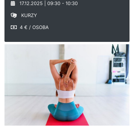
17.12.2025 | 09:30 - 10:30
KURZY
4 € / OSOBA