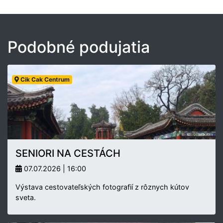
Podobné podujatia
Cik Cak Centrum
SENIORI NA CESTÁCH
07.07.2026 | 16:00
Výstava cestovateľských fotografií z rôznych kútov
sveta.