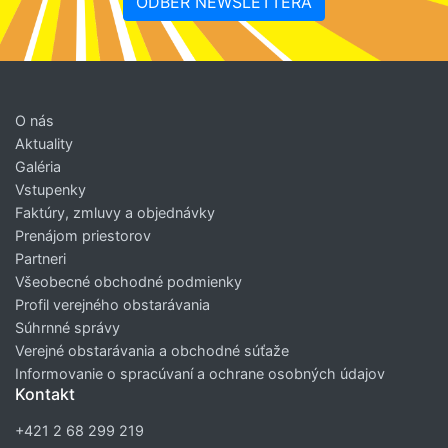
ODBER NEWSLETTERA
O nás
Aktuality
Galéria
Vstupenky
Faktúry, zmluvy a objednávky
Prenájom priestorov
Partneri
Všeobecné obchodné podmienky
Profil verejného obstarávania
Súhrnné správy
Verejné obstarávania a obchodné súťaže
Informovanie o spracúvaní a ochrane osobných údajov
Kontakt
+421 2 68 299 219