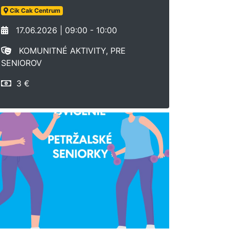
Cik Cak Centrum
17.06.2026 | 09:00 - 10:00
KOMUNITNÉ AKTIVITY, PRE
SENIOROV
3 €