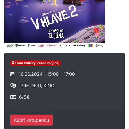
Dom kultúry Zrkadlový háj
16.06.2024 | 15:00 - 17:00
PRE DETI, KINO
6/5€
Kúpiť vstupenku