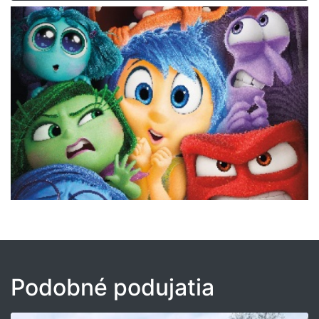
Podobné podujatia