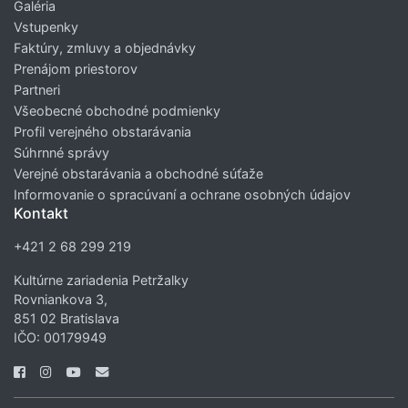
Galéria
Vstupenky
Faktúry, zmluvy a objednávky
Prenájom priestorov
Partneri
Všeobecné obchodné podmienky
Profil verejného obstarávania
Súhrnné správy
Verejné obstarávania a obchodné súťaže
Informovanie o spracúvaní a ochrane osobných údajov
Kontakt
+421 2 68 299 219
Kultúrne zariadenia Petržalky
Rovniankova 3,
851 02 Bratislava
IČO: 00179949