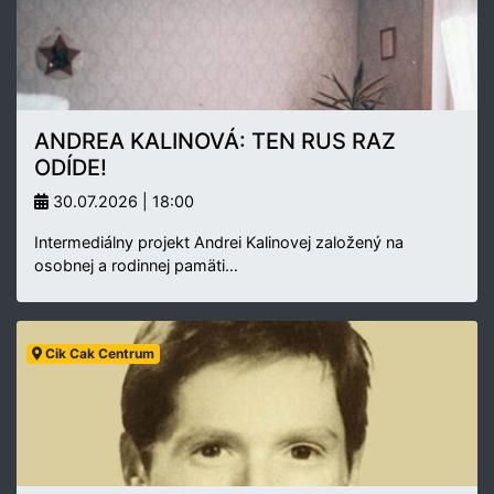
ANDREA KALINOVÁ: TEN RUS RAZ
ODÍDE!
30.07.2026 | 18:00
Intermediálny projekt Andrei Kalinovej založený na
osobnej a rodinnej pamäti…
Cik Cak Centrum