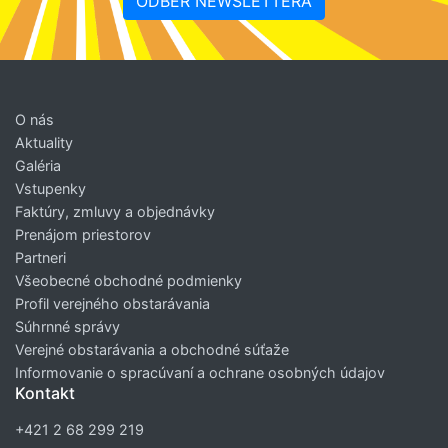
ODBER NEWSLETTERA
O nás
Aktuality
Galéria
Vstupenky
Faktúry, zmluvy a objednávky
Prenájom priestorov
Partneri
Všeobecné obchodné podmienky
Profil verejného obstarávania
Súhrnné správy
Verejné obstarávania a obchodné súťaže
Informovanie o spracúvaní a ochrane osobných údajov
Kontakt
+421 2 68 299 219