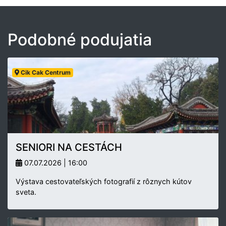
Podobné podujatia
Cik Cak Centrum
SENIORI NA CESTÁCH
07.07.2026 | 16:00
Výstava cestovateľských fotografií z rôznych kútov
sveta.