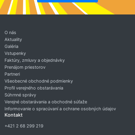
O nás
Aktuality
Galéria
Vstupenky
Faktúry, zmluvy a objednávky
Prenájom priestorov
Partneri
Všeobecné obchodné podmienky
Profil verejného obstarávania
Súhrnné správy
Verejné obstarávania a obchodné súťaže
Informovanie o spracúvaní a ochrane osobných údajov
Kontakt
+421 2 68 299 219