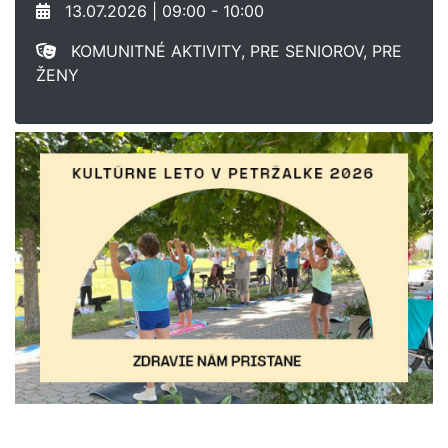
13.07.2026 | 09:00 - 10:00
KOMUNITNÉ AKTIVITY, PRE SENIOROV, PRE
ŽENY